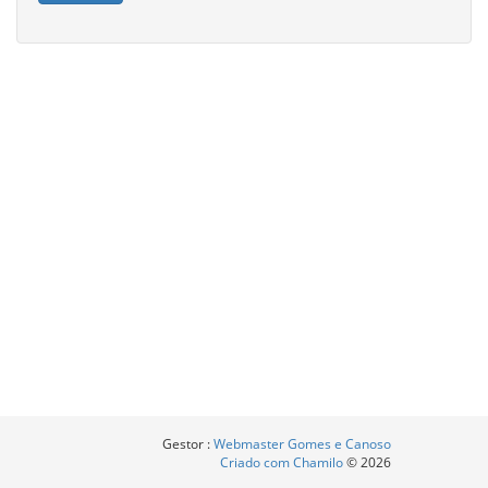
Gestor :
Webmaster Gomes e Canoso
Criado com Chamilo
© 2026