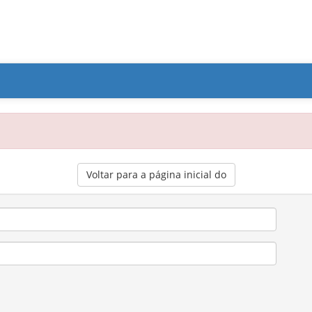
Voltar para a página inicial do