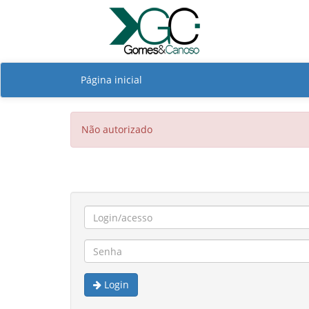
Página inicial
Não autorizado
Login